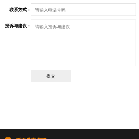
联系方式：
投诉与建议：
提交