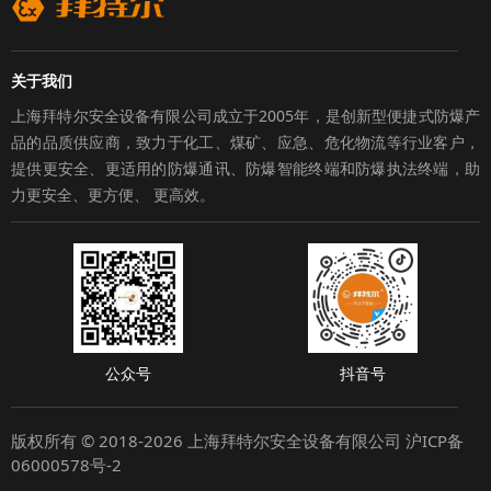
关于我们
上海拜特尔安全设备有限公司成立于2005年，是创新型便捷式防爆产
品的品质供应商，致力于化工、煤矿、应急、危化物流等行业客户，
提供更安全、更适用的防爆通讯、防爆智能终端和防爆执法终端，助
力更安全、更方便、 更高效。
公众号
抖音号
版权所有 © 2018-2026 上海拜特尔安全设备有限公司
沪ICP备
06000578号-2